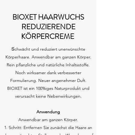
BIOXET HAARWUCHS
REDUZIERENDE
KÖRPERCREME
S
chwächt und reduziert unerwünschte
Körperhaare. Anwendbar am ganzen Körper.
Rein pflanzliche und natürliche Inhaltsstoffe.
Noch wirksamer dank verbesserter
Formulierung. Neuer angenehmer Duft.
BIOXET ist ein 100%iges Naturprodukt und
verursacht keine Nebenwirkungen.
Anwendung
Anwendbar am ganzen Körper.
1. Schritt: Entfernen Sie zunächst die Haare an