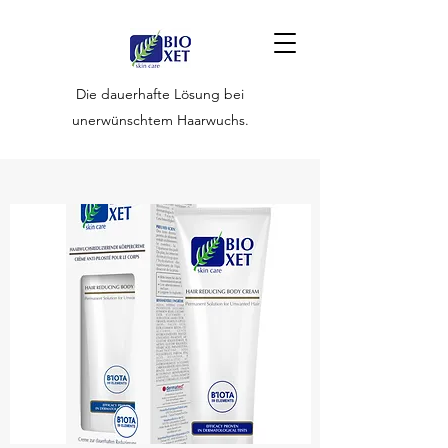
Die dauerhafte Lösung bei
unerwünschtem Haarwuchs.